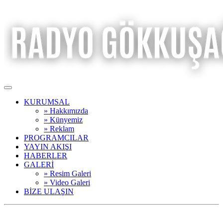
KURUMSAL
» Hakkımızda
» Künyemiz
» Reklam
PROGRAMCILAR
YAYIN AKIŞI
HABERLER
GALERİ
» Resim Galeri
» Video Galeri
BİZE ULAŞIN