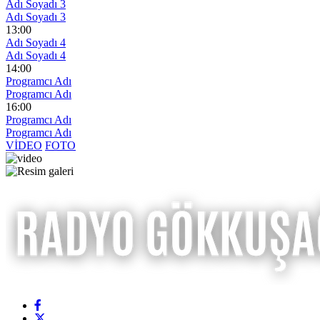
Adı Soyadı 3
Adı Soyadı 3
13:00
Adı Soyadı 4
Adı Soyadı 4
14:00
Programcı Adı
Programcı Adı
16:00
Programcı Adı
Programcı Adı
VİDEO
FOTO