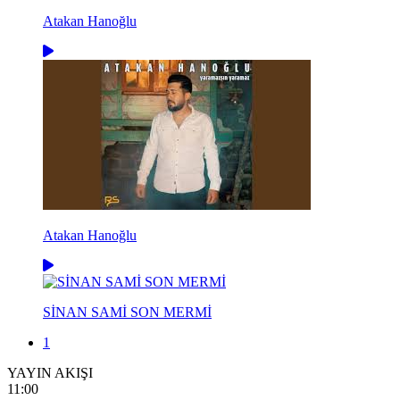
Atakan Hanoğlu
Atakan Hanoğlu
SİNAN SAMİ SON MERMİ
1
YAYIN AKIŞI
11:00