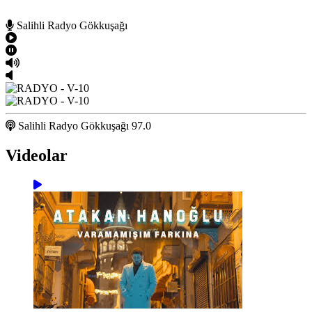
Salihli Radyo Gökkuşağı
Salihli Radyo Gökkuşağı 97.0
Videolar