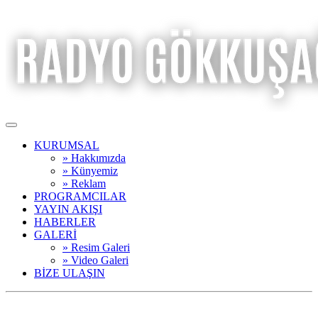
KURUMSAL
» Hakkımızda
» Künyemiz
» Reklam
PROGRAMCILAR
YAYIN AKIŞI
HABERLER
GALERİ
» Resim Galeri
» Video Galeri
BİZE ULAŞIN