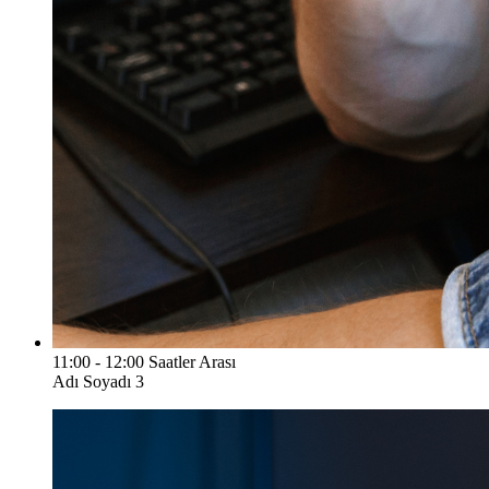
11:00 - 12:00 Saatler Arası
Adı Soyadı 3