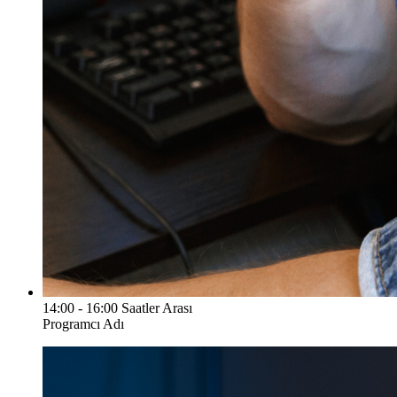
14:00 - 16:00 Saatler Arası
Programcı Adı