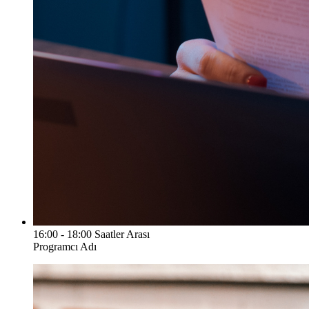
16:00 - 18:00 Saatler Arası
Programcı Adı